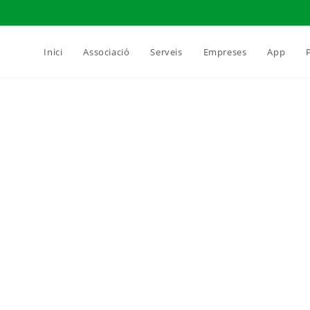
Inici
Associació
Serveis
Empreses
App