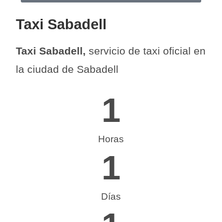
Taxi Sabadell
Taxi Sabadell,
servicio de taxi oficial en
la ciudad de Sabadell
1
Horas
1
Días