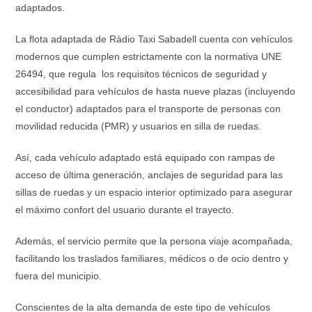
adaptados.
La flota adaptada de Ràdio Taxi Sabadell cuenta con vehículos
modernos que cumplen estrictamente con la normativa UNE
26494, que regula los requisitos técnicos de seguridad y
accesibilidad para vehículos de hasta nueve plazas (incluyendo
el conductor) adaptados para el transporte de personas con
movilidad reducida (PMR) y usuarios en silla de ruedas.
Así, cada vehículo adaptado está equipado con rampas de
acceso de última generación, anclajes de seguridad para las
sillas de ruedas y un espacio interior optimizado para asegurar
el máximo confort del usuario durante el trayecto.
Además, el servicio permite que la persona viaje acompañada,
facilitando los traslados familiares, médicos o de ocio dentro y
fuera del municipio.
Conscientes de la alta demanda de este tipo de vehículos