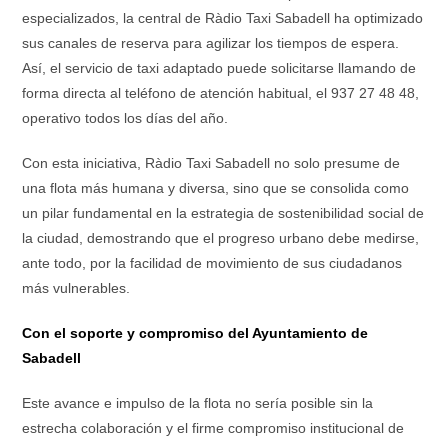
especializados, la central de Ràdio Taxi Sabadell ha optimizado
sus canales de reserva para agilizar los tiempos de espera.
Así, el servicio de taxi adaptado puede solicitarse llamando de
forma directa al teléfono de atención habitual, el 937 27 48 48,
operativo todos los días del año.
Con esta iniciativa, Ràdio Taxi Sabadell no solo presume de
una flota más humana y diversa, sino que se consolida como
un pilar fundamental en la estrategia de sostenibilidad social de
la ciudad, demostrando que el progreso urbano debe medirse,
ante todo, por la facilidad de movimiento de sus ciudadanos
más vulnerables.
Con el soporte y compromiso del Ayuntamiento de
Sabadell
Este avance e impulso de la flota no sería posible sin la
estrecha colaboración y el firme compromiso institucional de