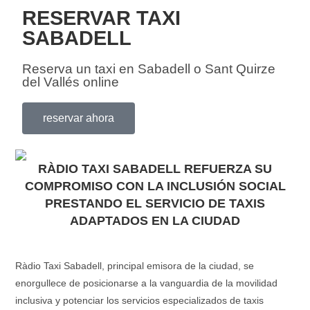
RESERVAR TAXI
SABADELL
Reserva un taxi en Sabadell o Sant Quirze
del Vallés online
reservar ahora
RÀDIO TAXI SABADELL REFUERZA SU
COMPROMISO CON LA INCLUSIÓN SOCIAL
PRESTANDO EL SERVICIO DE TAXIS
ADAPTADOS EN LA CIUDAD
Ràdio Taxi Sabadell, principal emisora de la ciudad, se
enorgullece de posicionarse a la vanguardia de la movilidad
inclusiva y potenciar los servicios especializados de taxis