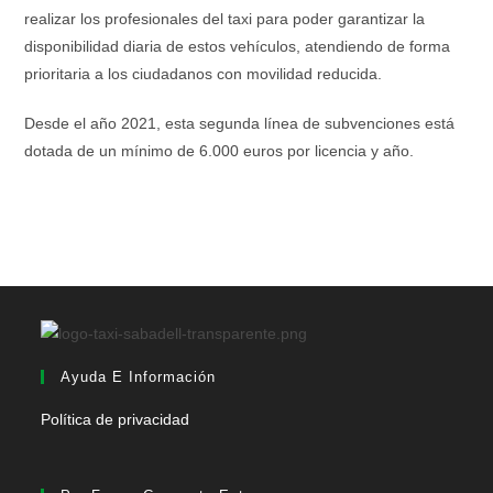
realizar los profesionales del taxi para poder garantizar la
disponibilidad diaria de estos vehículos, atendiendo de forma
prioritaria a los ciudadanos con movilidad reducida.
Desde el año 2021, esta segunda línea de subvenciones está
dotada de un mínimo de 6.000 euros por licencia y año.
Ayuda E Información
Política de privacidad