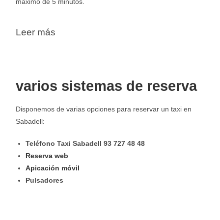
máximo de 5 minutos.
Leer más
varios sistemas de reserva
Disponemos de varias opciones para reservar un taxi en
Sabadell:
Teléfono Taxi Sabadell 93 727 48 48
Reserva web
Apicación móvil
Pulsadores