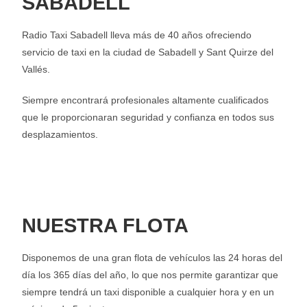
SABADELL
Radio Taxi Sabadell lleva más de 40 años ofreciendo
servicio de taxi en la ciudad de Sabadell y Sant Quirze del
Vallés.
Siempre encontrará profesionales altamente cualificados
que le proporcionaran seguridad y confianza en todos sus
desplazamientos.
NUESTRA FLOTA
Disponemos de una gran flota de vehículos las 24 horas del
día los 365 días del año, lo que nos permite garantizar que
siempre tendrá un taxi disponible a cualquier hora y en un