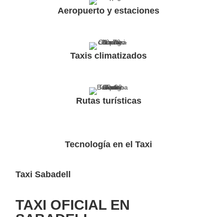
Aeropuerto y estaciones
Taxis climatizados
Rutas turísticas
Tecnología en el Taxi
Taxi Sabadell
TAXI OFICIAL EN