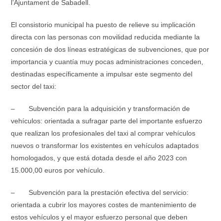
l’Ajuntament de Sabadell.
El consistorio municipal ha puesto de relieve su implicación
directa con las personas con movilidad reducida mediante la
concesión de dos líneas estratégicas de subvenciones, que por
importancia y cuantía muy pocas administraciones conceden,
destinadas específicamente a impulsar este segmento del
sector del taxi:
– Subvención para la adquisición y transformación de
vehículos: orientada a sufragar parte del importante esfuerzo
que realizan los profesionales del taxi al comprar vehículos
nuevos o transformar los existentes en vehículos adaptados
homologados, y que está dotada desde el año 2023 con
15.000,00 euros por vehículo.
– Subvención para la prestación efectiva del servicio:
orientada a cubrir los mayores costes de mantenimiento de
estos vehículos y el mayor esfuerzo personal que deben