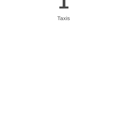
1
Taxis