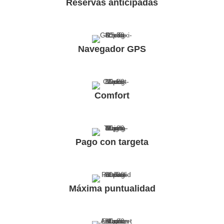
Reservas anticipadas
Navegador GPS
Comfort
Pago con targeta
Máxima puntualidad