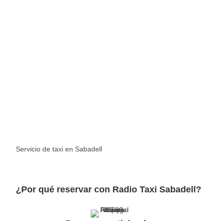
Servicio de taxi en Sabadell
¿Por qué reservar con Radio Taxi Sabadell?