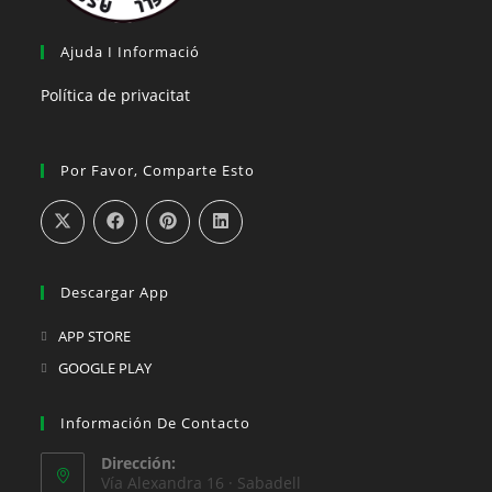
Ajuda I Informació
Política de privacitat
Por Favor, Comparte Esto
Descargar App
APP STORE
GOOGLE PLAY
Información De Contacto
Dirección:
Vía Alexandra 16 · Sabadell