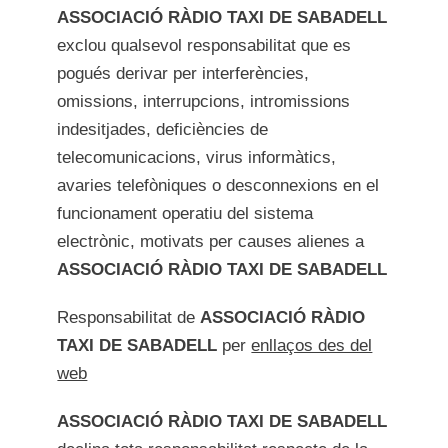
ASSOCIACIÓ RÀDIO TAXI DE SABADELL
exclou qualsevol responsabilitat que es
pogués derivar per interferències,
omissions, interrupcions, intromissions
indesitjades, deficiències de
telecomunicacions, virus informàtics,
avaries telefòniques o desconnexions en el
funcionament operatiu del sistema
electrònic, motivats per causes alienes a
ASSOCIACIÓ RÀDIO TAXI DE SABADELL
Responsabilitat de
ASSOCIACIÓ RÀDIO
TAXI DE SABADELL
per
enllaços des del
web
ASSOCIACIÓ RÀDIO TAXI DE SABADELL