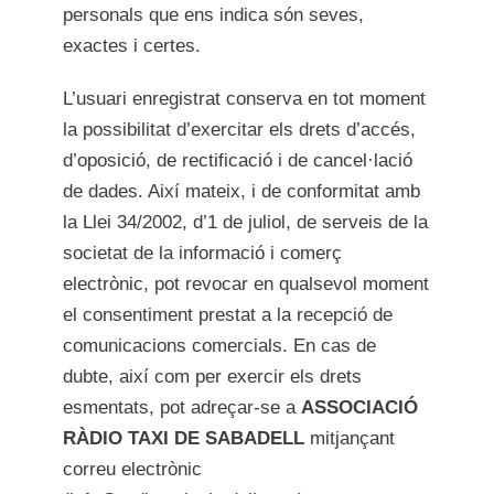
personals que ens indica són seves,
exactes i certes.
L’usuari enregistrat conserva en tot moment
la possibilitat d’exercitar els drets d’accés,
d’oposició, de rectificació i de cancel·lació
de dades. Així mateix, i de conformitat amb
la Llei 34/2002, d’1 de juliol, de serveis de la
societat de la informació i comerç
electrònic, pot revocar en qualsevol moment
el consentiment prestat a la recepció de
comunicacions comercials. En cas de
dubte, així com per exercir els drets
esmentats, pot adreçar-se a
ASSOCIACIÓ
RÀDIO TAXI DE SABADELL
mitjançant
correu electrònic