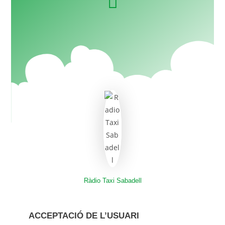
Ràdio Taxi Sabadell
ACCEPTACIÓ DE L’USUARI