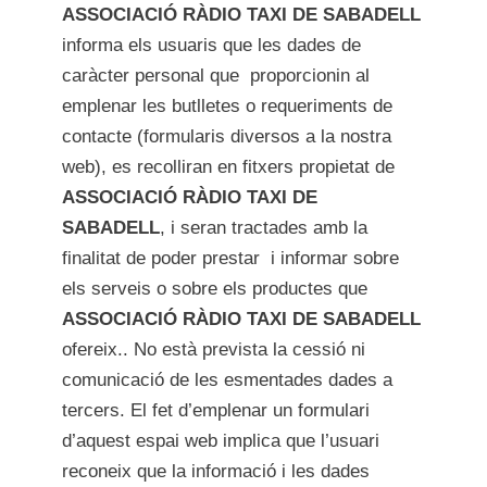
ASSOCIACIÓ RÀDIO TAXI DE SABADELL
informa els usuaris que les dades de
caràcter personal que proporcionin al
emplenar les butlletes o requeriments de
contacte (formularis diversos a la nostra
web), es recolliran en fitxers propietat de
ASSOCIACIÓ RÀDIO TAXI DE
SABADELL
, i seran tractades amb la
finalitat de poder prestar i informar sobre
els serveis o sobre els productes que
ASSOCIACIÓ RÀDIO TAXI DE SABADELL
ofereix.. No està prevista la cessió ni
comunicació de les esmentades dades a
tercers. El fet d’emplenar un formulari
d’aquest espai web implica que l’usuari
reconeix que la informació i les dades