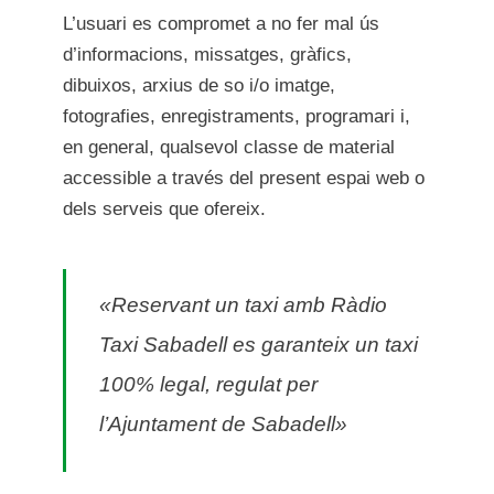
L’usuari es compromet a no fer mal ús
d’informacions, missatges, gràfics,
dibuixos, arxius de so i/o imatge,
fotografies, enregistraments, programari i,
en general, qualsevol classe de material
accessible a través del present espai web o
dels serveis que ofereix.
«Reservant un taxi amb Ràdio
Taxi Sabadell es garanteix un taxi
100% legal, regulat per
l’Ajuntament de Sabadell»