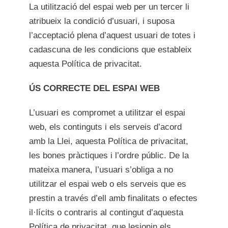
La utilització del espai web per un tercer li
atribueix la condició d’usuari, i suposa
l’acceptació plena d’aquest usuari de totes i
cadascuna de les condicions que estableix
aquesta Política de privacitat.
ÚS CORRECTE DEL ESPAI WEB
L’usuari es compromet a utilitzar el espai
web, els continguts i els serveis d’acord
amb la Llei, aquesta Política de privacitat,
les bones pràctiques i l’ordre públic. De la
mateixa manera, l’usuari s’obliga a no
utilitzar el espai web o els serveis que es
prestin a través d’ell amb finalitats o efectes
il·lícits o contraris al contingut d’aquesta
Política de privacitat, que lesionin els