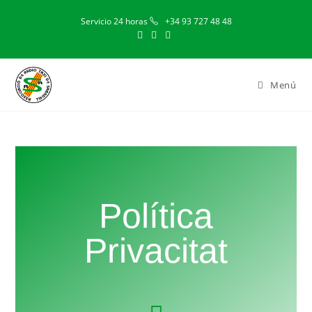
Servicio 24 horas
+34 93 727 48 48
Menú
Política
Privacitat