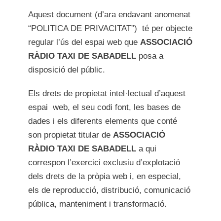
Aquest document (d’ara endavant anomenat
“POLITICA DE PRIVACITAT”) té per objecte
regular l’ús del espai web que
ASSOCIACIÓ
RÀDIO TAXI DE SABADELL
posa a
disposició del públic.
Els drets de propietat intel·lectual d’aquest
espai web, el seu codi font, les bases de
dades i els diferents elements que conté
son propietat titular de
ASSOCIACIÓ
RÀDIO TAXI DE SABADELL
a qui
correspon l’exercici exclusiu d’explotació
dels drets de la pròpia web i, en especial,
els de reproducció, distribució, comunicació
pública, manteniment i transformació.