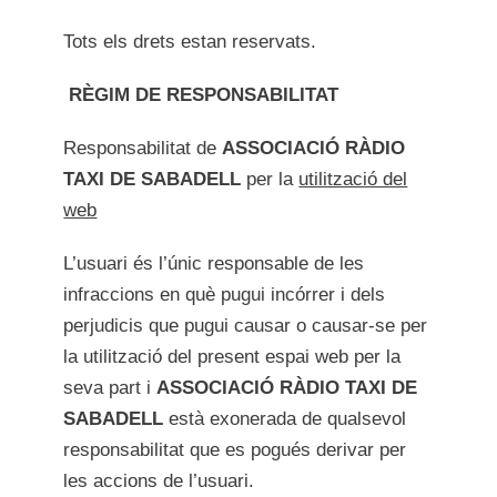
Tots els drets estan reservats.
RÈGIM DE RESPONSABILITAT
Responsabilitat de
ASSOCIACIÓ RÀDIO
TAXI DE SABADELL
per la
utilització del
web
L’usuari és l’únic responsable de les
infraccions en què pugui incórrer i dels
perjudicis que pugui causar o causar-se per
la utilització del present espai web per la
seva part i
ASSOCIACIÓ RÀDIO TAXI DE
SABADELL
està exonerada de qualsevol
responsabilitat que es pogués derivar per
les accions de l’usuari.