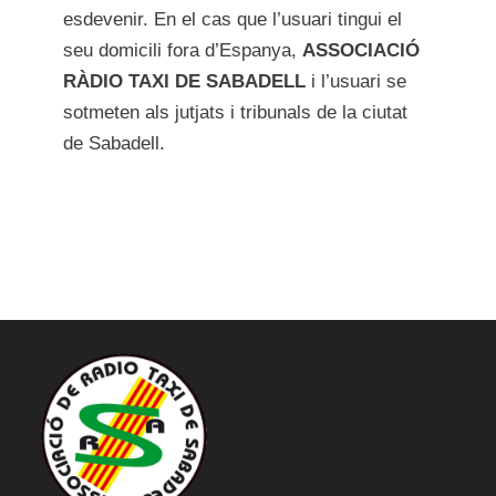
esdevenir. En el cas que l’usuari tingui el
seu domicili fora d’Espanya,
ASSOCIACIÓ
RÀDIO TAXI DE SABADELL
i l’usuari se
sotmeten als jutjats i tribunals de la ciutat
de Sabadell.